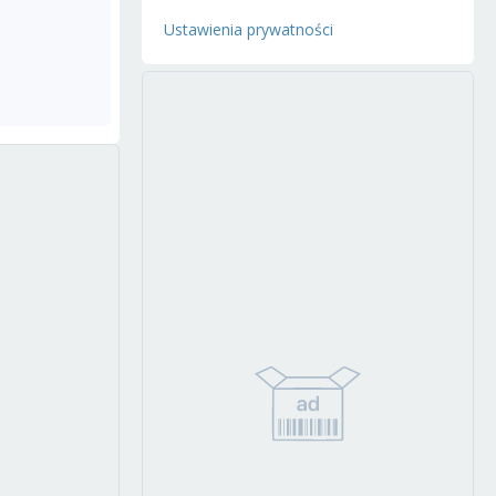
Ustawienia prywatności