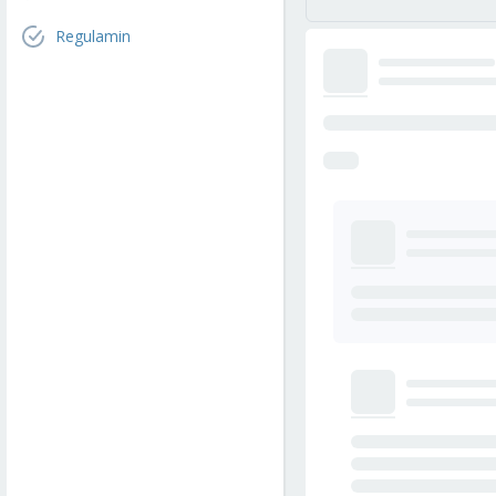
Regulamin