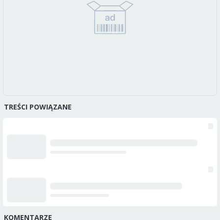
TREŚCI POWIĄZANE
KOMENTARZE