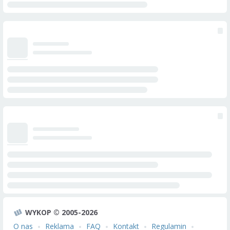
WYKOP © 2005-2026
O nas
Reklama
FAQ
Kontakt
Regulamin