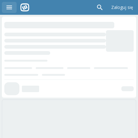
Zaloguj się