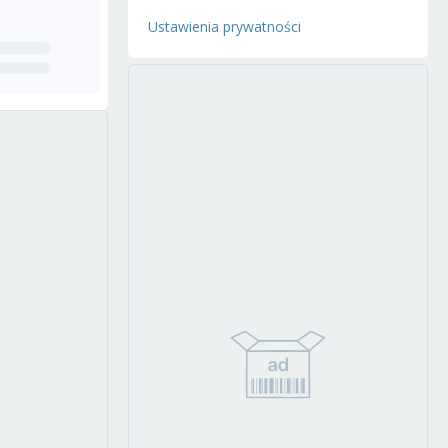
Ustawienia prywatności