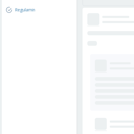
Regulamin