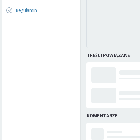
Regulamin
TREŚCI POWIĄZANE
KOMENTARZE