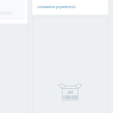
Ustawienia prywatności