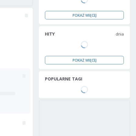
POKAŻ WIĘCEJ
HITY
dnia
POKAŻ WIĘCEJ
POPULARNE TAGI