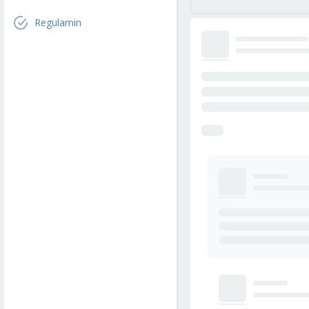
Regulamin