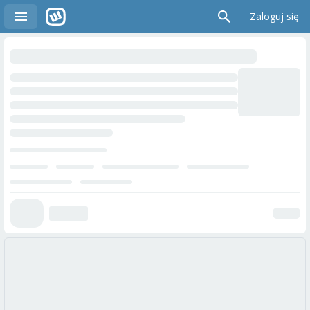
Zaloguj się