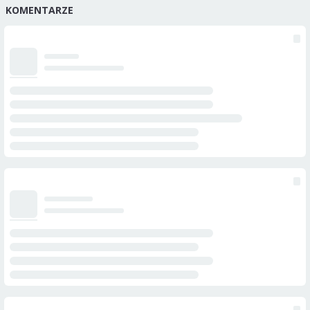
KOMENTARZE