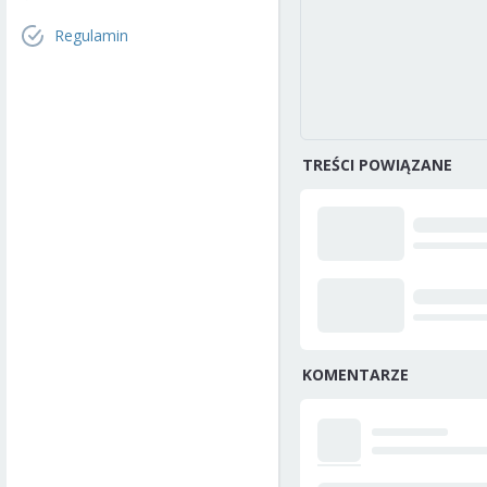
Regulamin
TREŚCI POWIĄZANE
KOMENTARZE