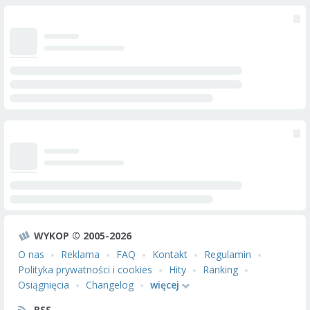
WYKOP © 2005-2026
O nas
Reklama
FAQ
Kontakt
Regulamin
Polityka prywatności i cookies
Hity
Ranking
Osiągnięcia
Changelog
więcej
RSS