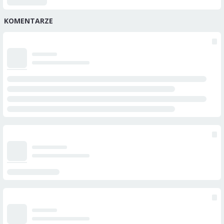
KOMENTARZE