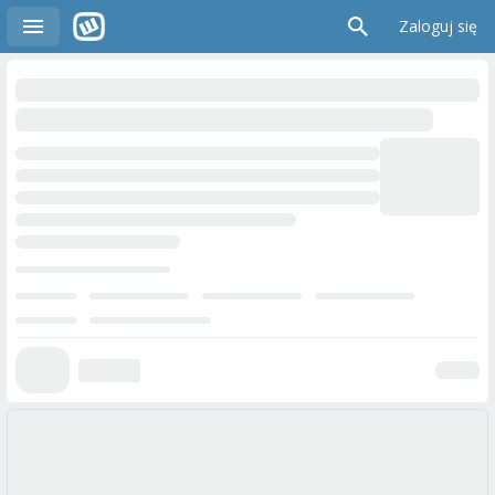
Zaloguj się