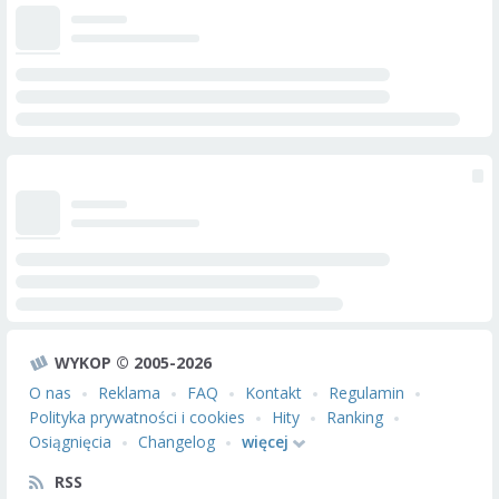
WYKOP © 2005-2026
O nas
Reklama
FAQ
Kontakt
Regulamin
Polityka prywatności i cookies
Hity
Ranking
Osiągnięcia
Changelog
więcej
RSS