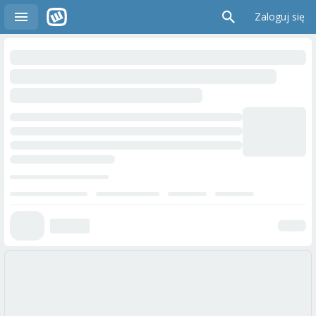
Zaloguj się