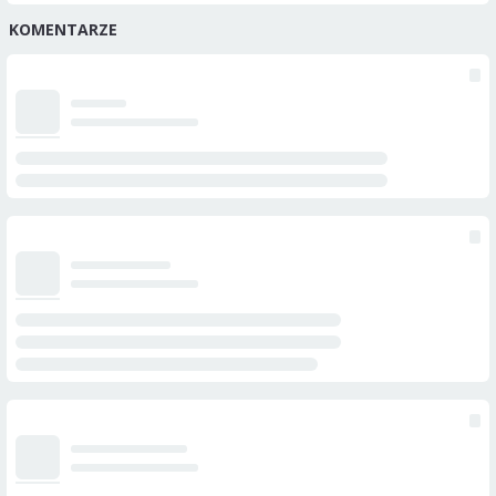
KOMENTARZE