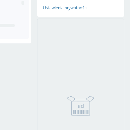
Ustawienia prywatności