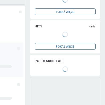
POKAŻ WIĘCEJ
HITY
dnia
POKAŻ WIĘCEJ
POPULARNE TAGI