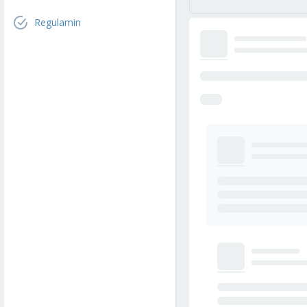
Regulamin