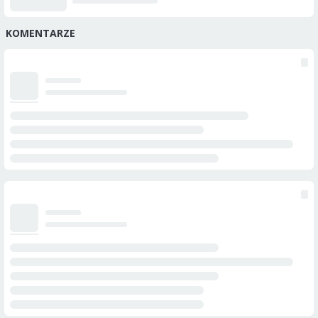
KOMENTARZE