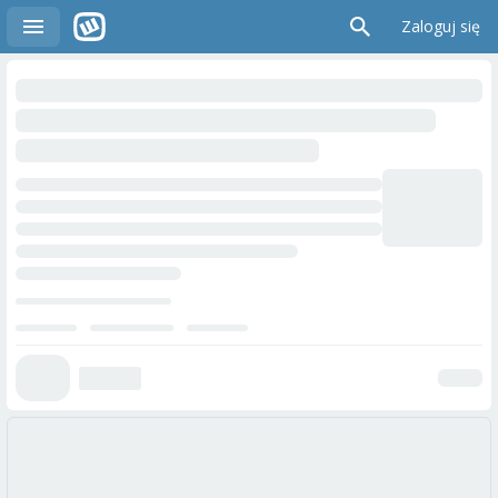
Zaloguj się