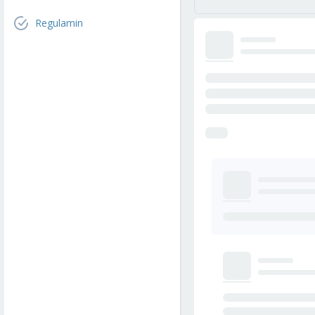
Regulamin