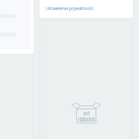
Ustawienia prywatności