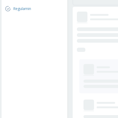
Regulamin