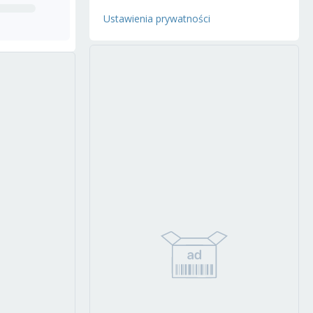
Ustawienia prywatności