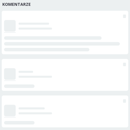
KOMENTARZE