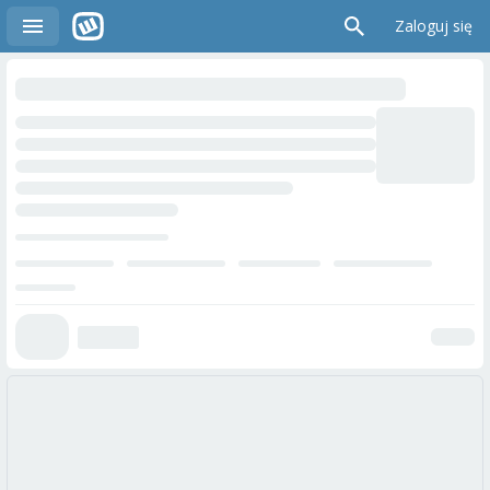
Zaloguj się