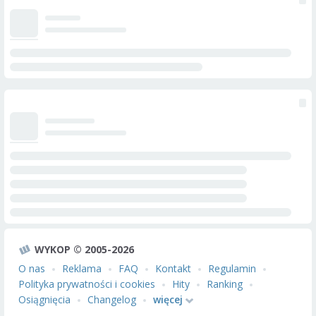
WYKOP © 2005-2026
O nas
Reklama
FAQ
Kontakt
Regulamin
Polityka prywatności i cookies
Hity
Ranking
Osiągnięcia
Changelog
więcej