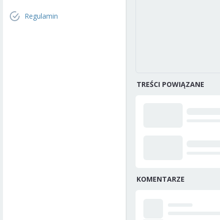
Regulamin
TREŚCI POWIĄZANE
KOMENTARZE