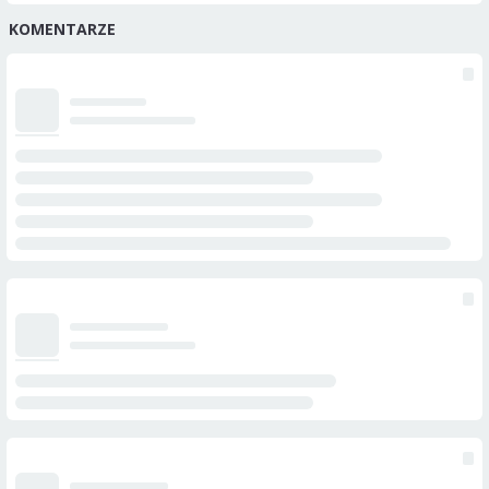
KOMENTARZE