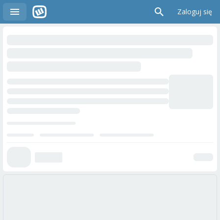
Zaloguj się