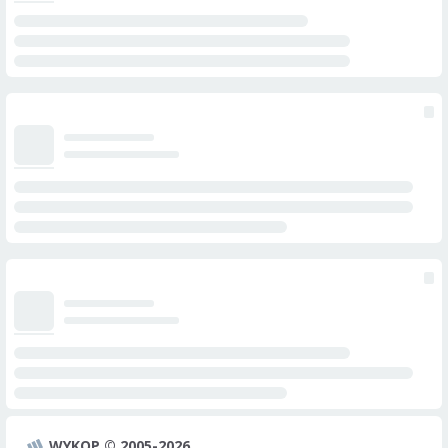
WYKOP © 2005-2026