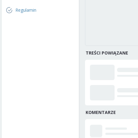
Regulamin
TREŚCI POWIĄZANE
KOMENTARZE