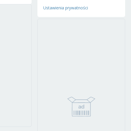
Ustawienia prywatności