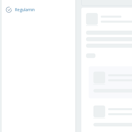
Regulamin