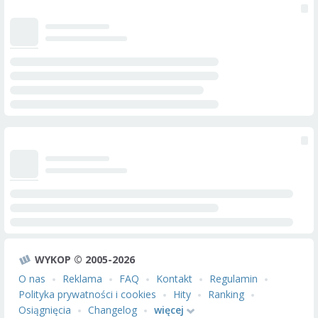
WYKOP © 2005-2026
O nas
Reklama
FAQ
Kontakt
Regulamin
Polityka prywatności i cookies
Hity
Ranking
Osiągnięcia
Changelog
więcej