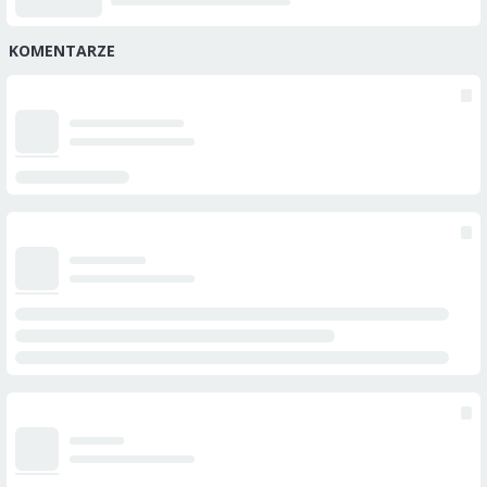
KOMENTARZE