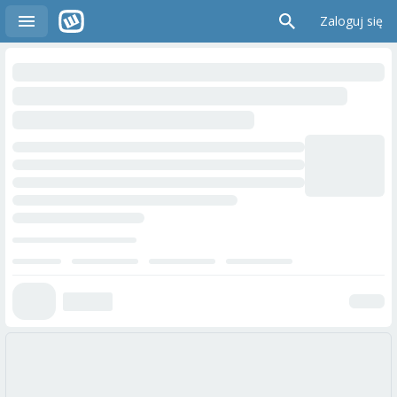
Zaloguj się