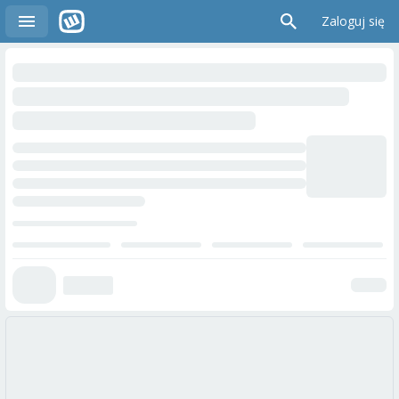
Zaloguj się