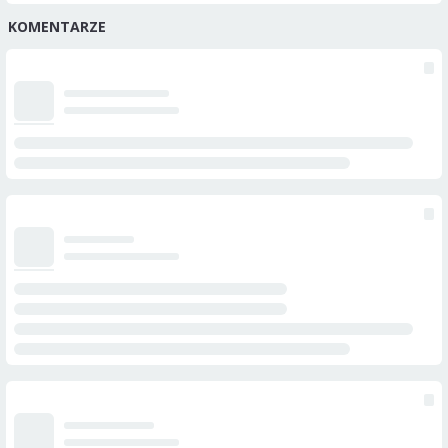
KOMENTARZE