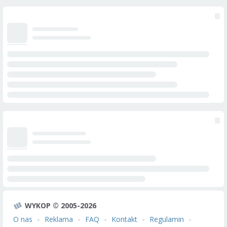
WYKOP © 2005-2026
O nas
Reklama
FAQ
Kontakt
Regulamin