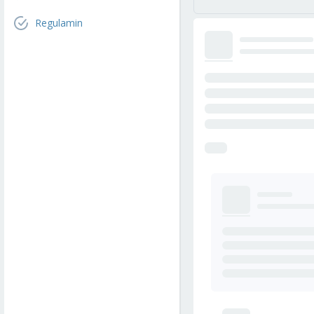
Regulamin