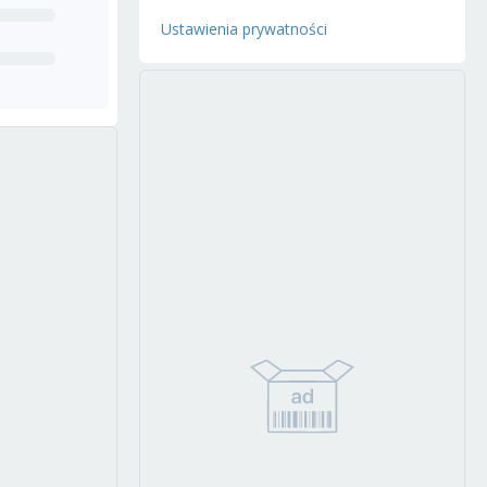
Ustawienia prywatności