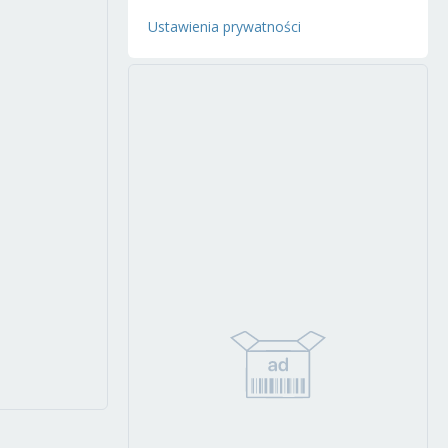
Ustawienia prywatności