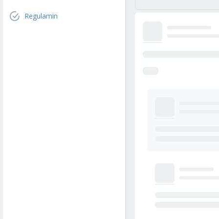
Regulamin