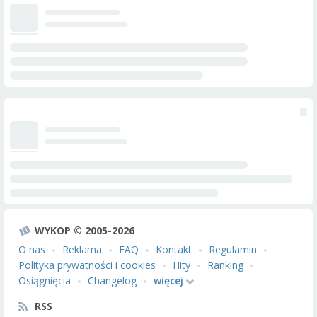
WYKOP © 2005-2026
O nas
Reklama
FAQ
Kontakt
Regulamin
Polityka prywatności i cookies
Hity
Ranking
Osiągnięcia
Changelog
więcej
RSS