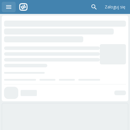
Zaloguj się