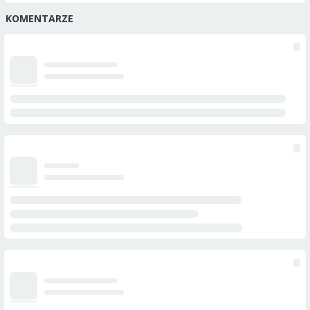
KOMENTARZE