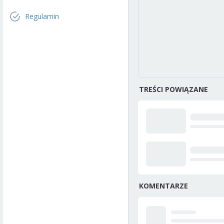
Regulamin
TREŚCI POWIĄZANE
KOMENTARZE