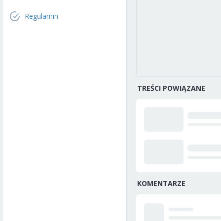
Regulamin
TREŚCI POWIĄZANE
KOMENTARZE