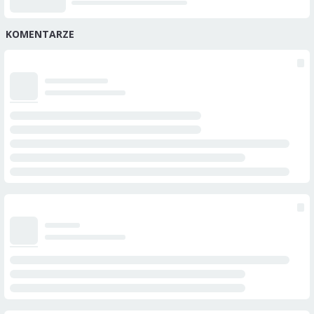
KOMENTARZE