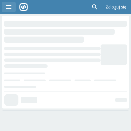
Zaloguj się