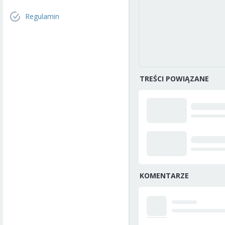
Regulamin
TREŚCI POWIĄZANE
KOMENTARZE