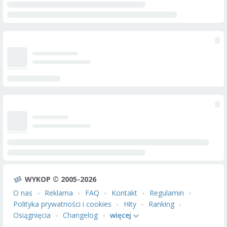
WYKOP © 2005-2026
O nas
Reklama
FAQ
Kontakt
Regulamin
Polityka prywatności i cookies
Hity
Ranking
Osiągnięcia
Changelog
więcej