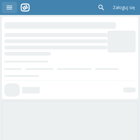
Zaloguj się