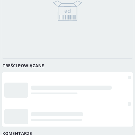
TREŚCI POWIĄZANE
KOMENTARZE