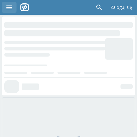
Zaloguj się