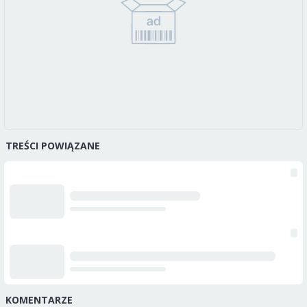
TREŚCI POWIĄZANE
KOMENTARZE