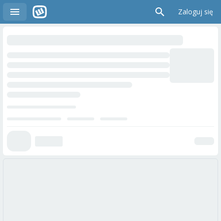
Zaloguj się