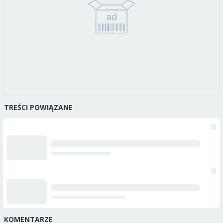
TREŚCI POWIĄZANE
KOMENTARZE