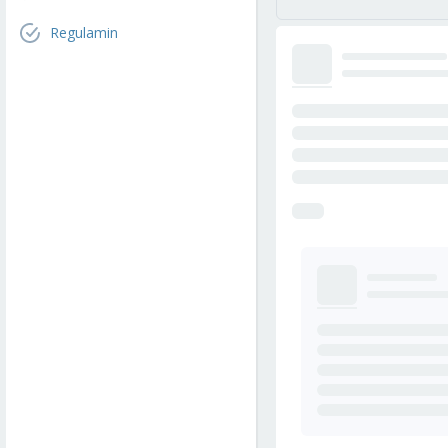
Regulamin