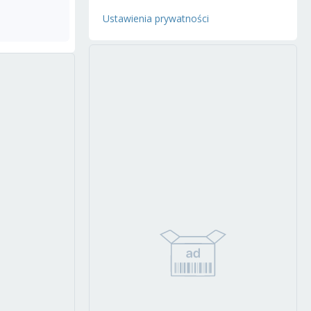
Ustawienia prywatności