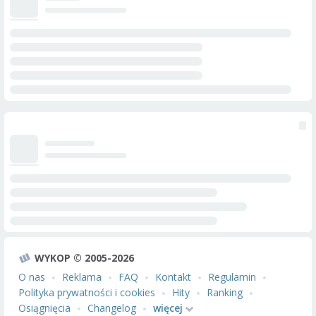
WYKOP © 2005-2026
O nas
Reklama
FAQ
Kontakt
Regulamin
Polityka prywatności i cookies
Hity
Ranking
Osiągnięcia
Changelog
więcej