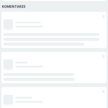
KOMENTARZE