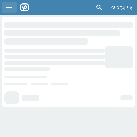
Zaloguj się