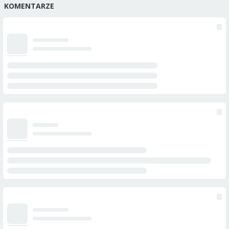
KOMENTARZE