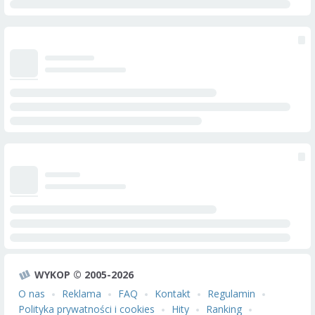
WYKOP © 2005-2026
O nas
Reklama
FAQ
Kontakt
Regulamin
Polityka prywatności i cookies
Hity
Ranking