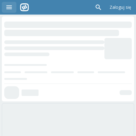
Zaloguj się