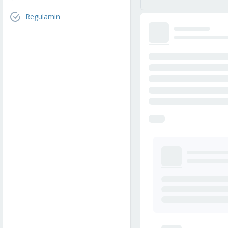
Regulamin