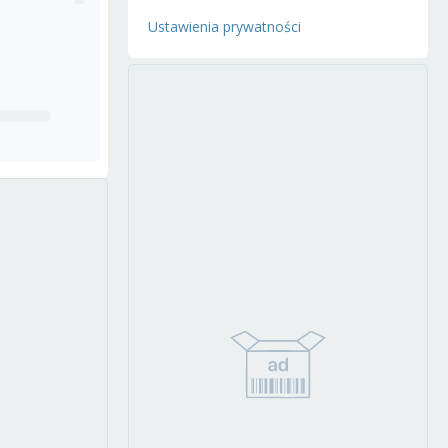
Ustawienia prywatności