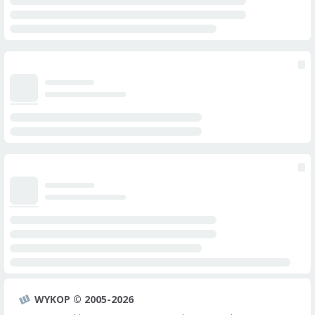
WYKOP © 2005-2026