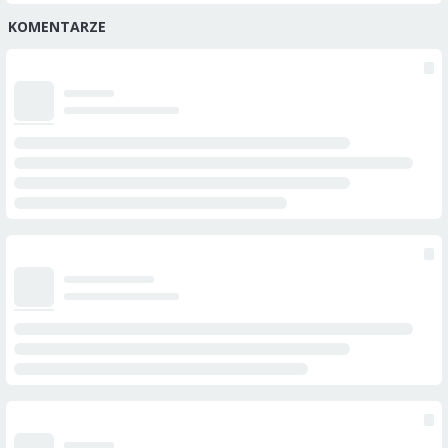
KOMENTARZE