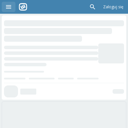
Zaloguj się