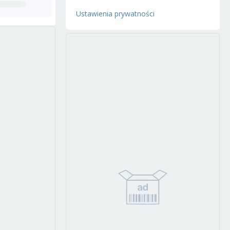
Ustawienia prywatności