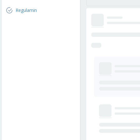
Regulamin