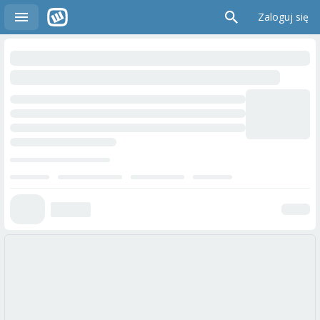
Zaloguj się