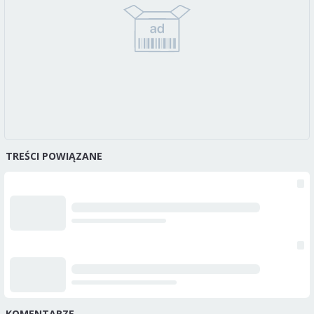
TREŚCI POWIĄZANE
KOMENTARZE