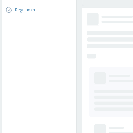
Regulamin