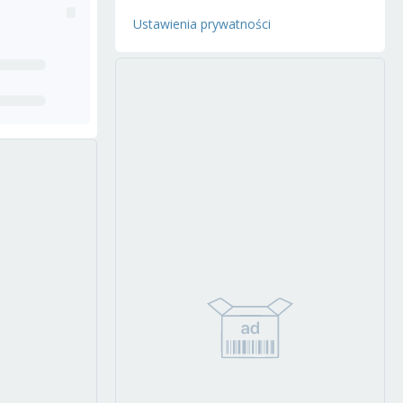
Ustawienia prywatności