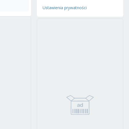
Ustawienia prywatności