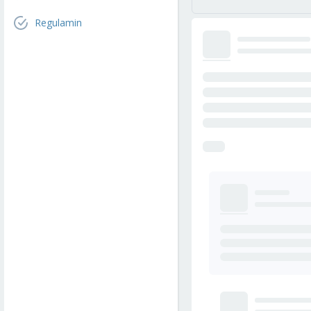
Regulamin