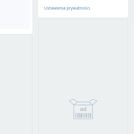
Ustawienia prywatności