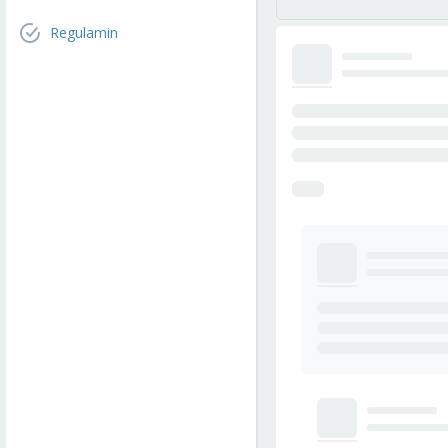
Regulamin