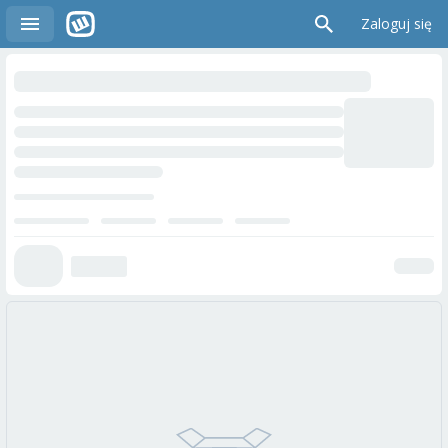
Zaloguj się