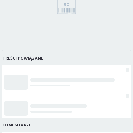
TREŚCI POWIĄZANE
KOMENTARZE