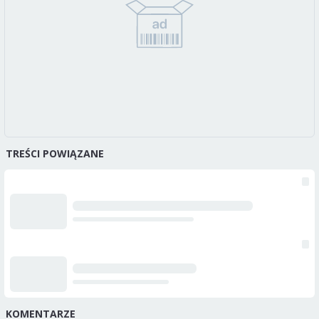
TREŚCI POWIĄZANE
KOMENTARZE