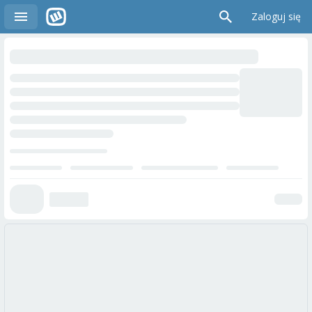
Zaloguj się