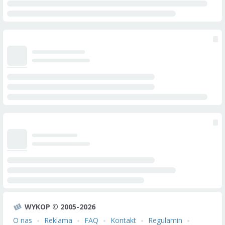
WYKOP © 2005-2026
O nas
Reklama
FAQ
Kontakt
Regulamin