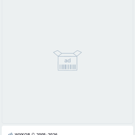
WYKOP © 2005-2026