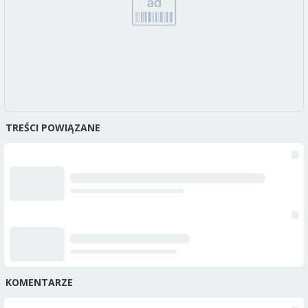
TREŚCI POWIĄZANE
KOMENTARZE