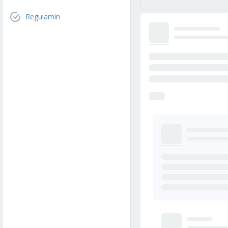
Regulamin