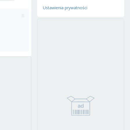
Ustawienia prywatności