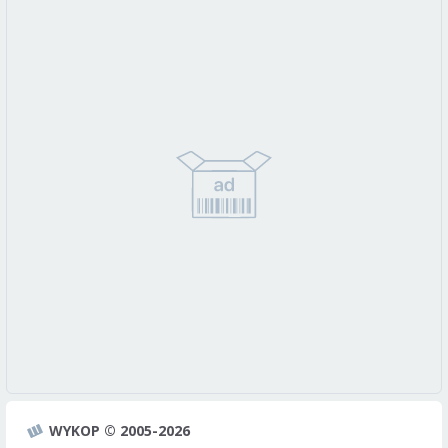
WYKOP © 2005-2026