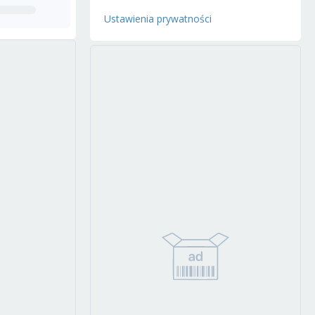
Ustawienia prywatności