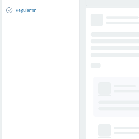
Regulamin