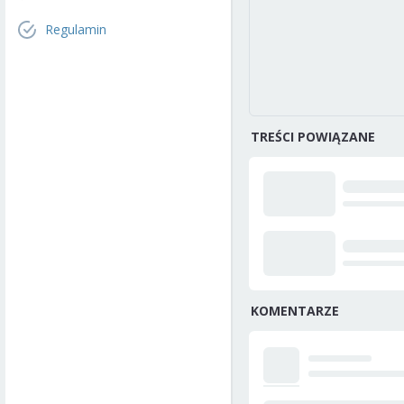
Regulamin
TREŚCI POWIĄZANE
KOMENTARZE