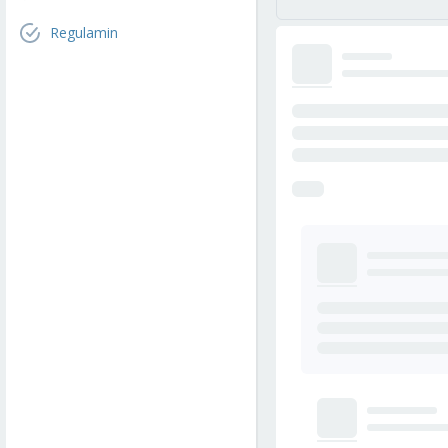
Regulamin