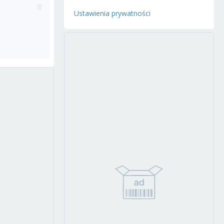
Ustawienia prywatności