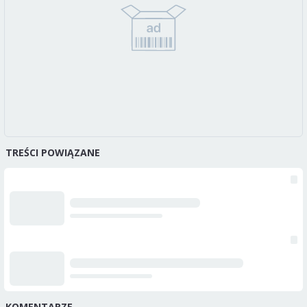
TREŚCI POWIĄZANE
KOMENTARZE