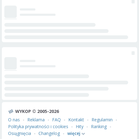
WYKOP © 2005-2026
O nas
Reklama
FAQ
Kontakt
Regulamin
Polityka prywatności i cookies
Hity
Ranking
Osiągnięcia
Changelog
więcej