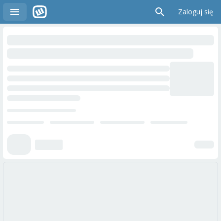
Zaloguj się